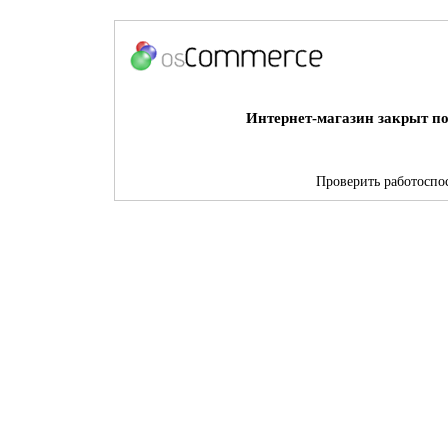
Интернет-магазин закрыт по
Проверить работоспос