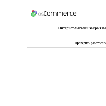
Интернет-магазин закрыт по
Проверить работоспос