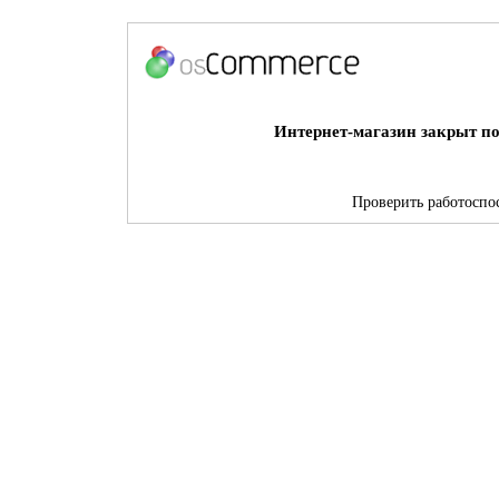
Интернет-магазин закрыт по
Проверить работоспос