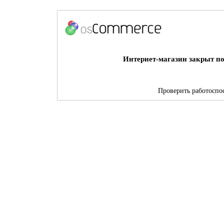
Интернет-магазин закрыт по
Проверить работоспос