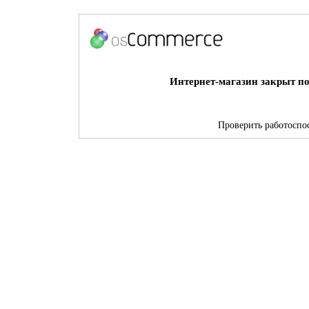
Интернет-магазин закрыт по
Проверить работоспос