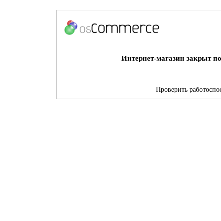
Интернет-магазин закрыт по
Проверить работоспос