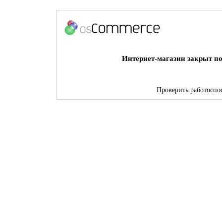
Интернет-магазин закрыт по
Проверить работоспос