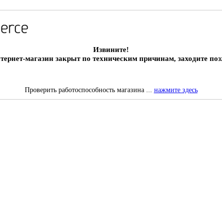
Извините!
тернет-магазин закрыт по техническим причинам, заходите поз
Проверить работоспособность магазина ...
нажмите здесь