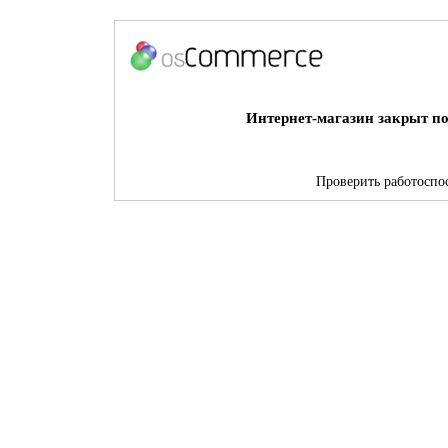
Интернет-магазин закрыт по
Проверить работоспос