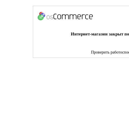
Интернет-магазин закрыт по
Проверить работоспос