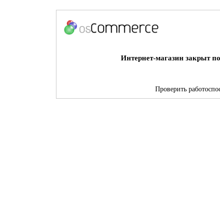
Интернет-магазин закрыт по
Проверить работоспос