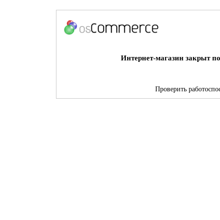
Интернет-магазин закрыт по
Проверить работоспос