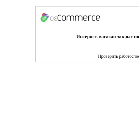
Интернет-магазин закрыт по
Проверить работоспос