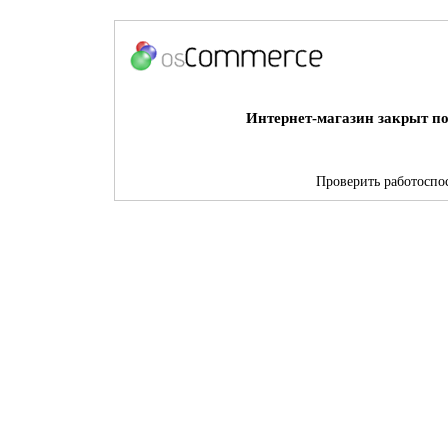
Интернет-магазин закрыт по
Проверить работоспос