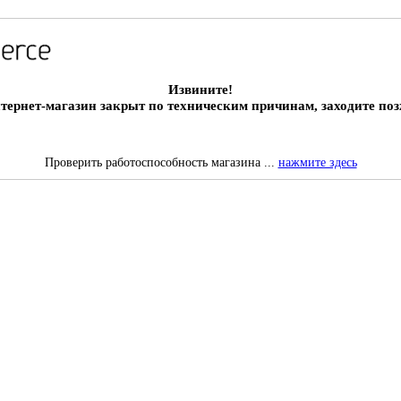
Извините!
тернет-магазин закрыт по техническим причинам, заходите поз
Проверить работоспособность магазина ...
нажмите здесь