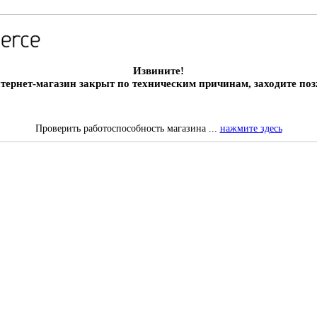
Извините!
тернет-магазин закрыт по техническим причинам, заходите поз
Проверить работоспособность магазина ...
нажмите здесь