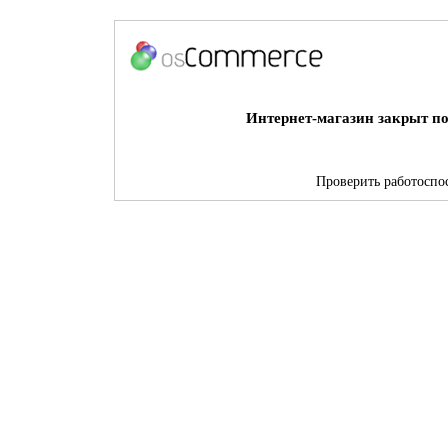
Интернет-магазин закрыт по
Проверить работоспос