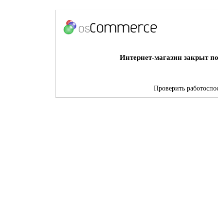
Интернет-магазин закрыт по
Проверить работоспос