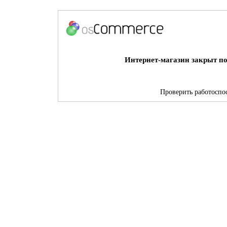
Интернет-магазин закрыт по
Проверить работоспос