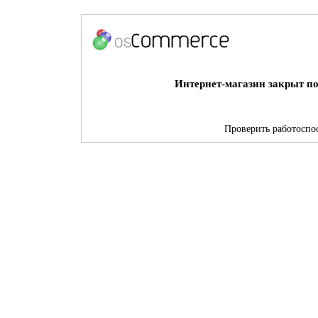
Интернет-магазин закрыт по
Проверить работоспос