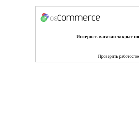
Интернет-магазин закрыт по
Проверить работоспос