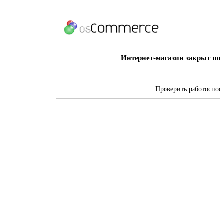
Интернет-магазин закрыт по
Проверить работоспос