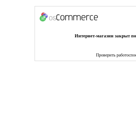
Интернет-магазин закрыт по
Проверить работоспос