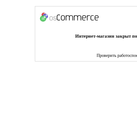
Интернет-магазин закрыт по
Проверить работоспос