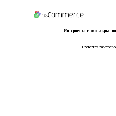
Интернет-магазин закрыт по
Проверить работоспос