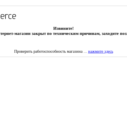
Извините!
тернет-магазин закрыт по техническим причинам, заходите поз
Проверить работоспособность магазина ...
нажмите здесь