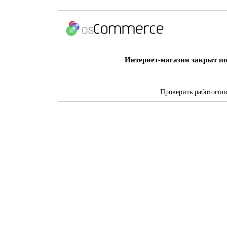
Интернет-магазин закрыт по
Проверить работоспос