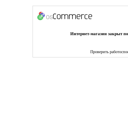
Интернет-магазин закрыт по
Проверить работоспос