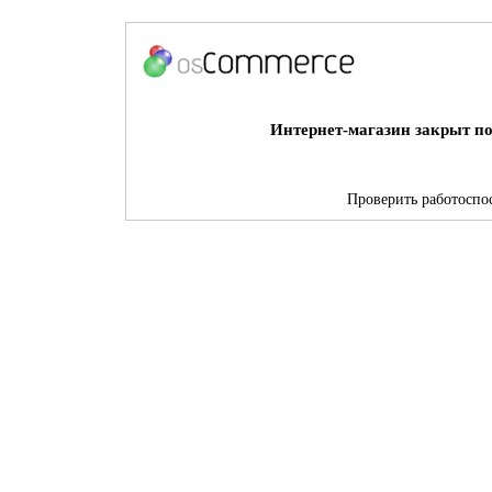
Интернет-магазин закрыт по
Проверить работоспос