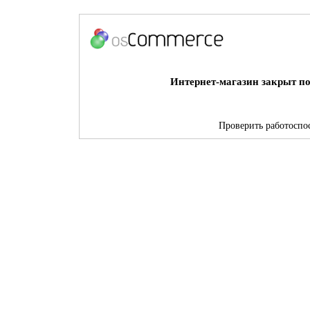
Интернет-магазин закрыт по
Проверить работоспос