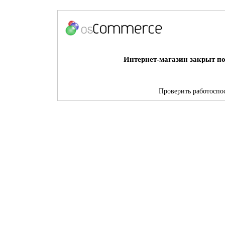
Интернет-магазин закрыт по
Проверить работоспос