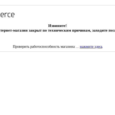
Извините!
тернет-магазин закрыт по техническим причинам, заходите поз
Проверить работоспособность магазина ...
нажмите здесь