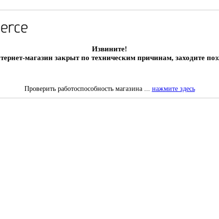
Извините!
тернет-магазин закрыт по техническим причинам, заходите поз
Проверить работоспособность магазина ...
нажмите здесь