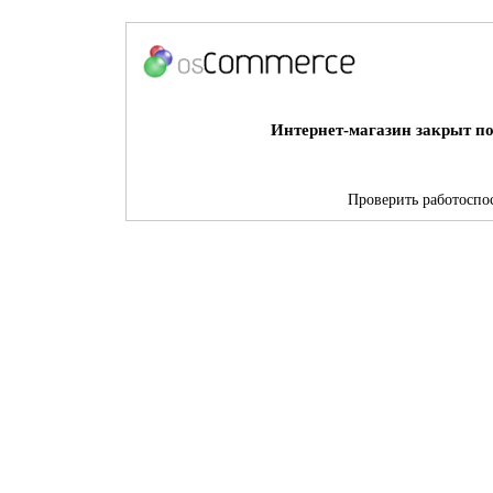
Интернет-магазин закрыт по
Проверить работоспос