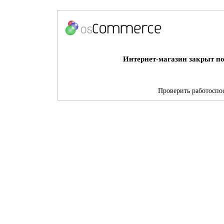
Интернет-магазин закрыт по
Проверить работоспос