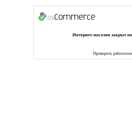
Интернет-магазин закрыт по
Проверить работоспос