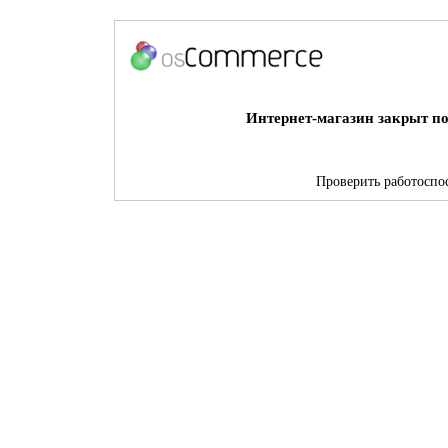
Интернет-магазин закрыт по
Проверить работоспос