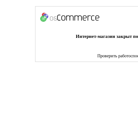
Интернет-магазин закрыт по
Проверить работоспос