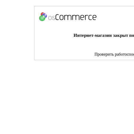
Интернет-магазин закрыт по
Проверить работоспос