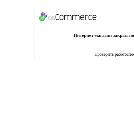
Интернет-магазин закрыт по
Проверить работоспос