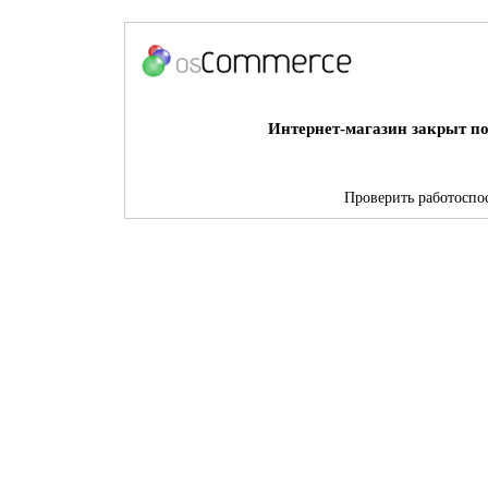
Интернет-магазин закрыт по
Проверить работоспос