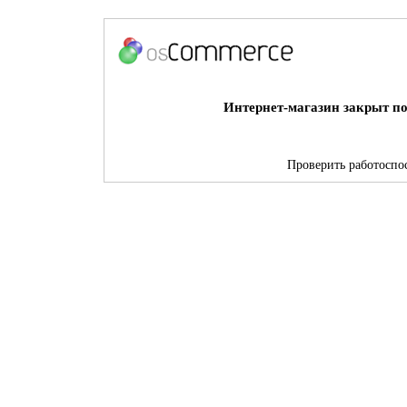
Интернет-магазин закрыт по
Проверить работоспос