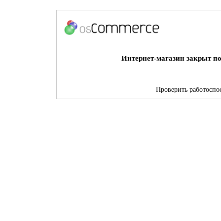
Интернет-магазин закрыт по
Проверить работоспос