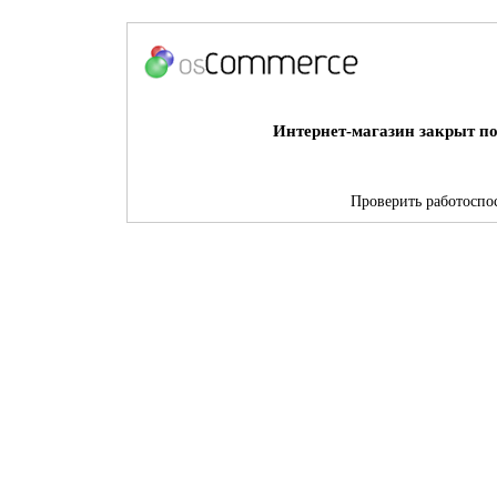
Интернет-магазин закрыт по
Проверить работоспос