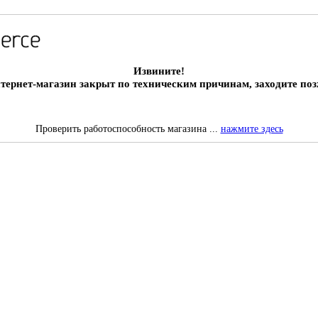
Извините!
тернет-магазин закрыт по техническим причинам, заходите поз
Проверить работоспособность магазина ...
нажмите здесь