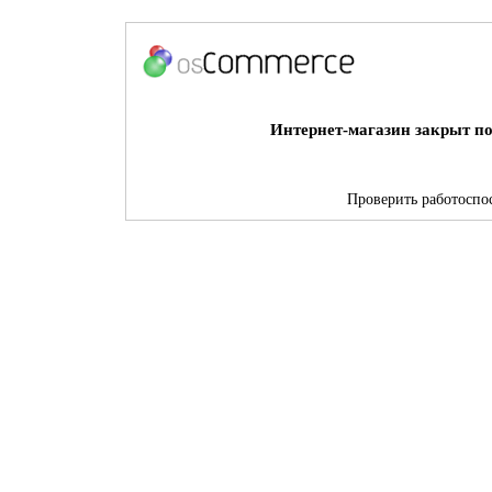
Интернет-магазин закрыт по
Проверить работоспос