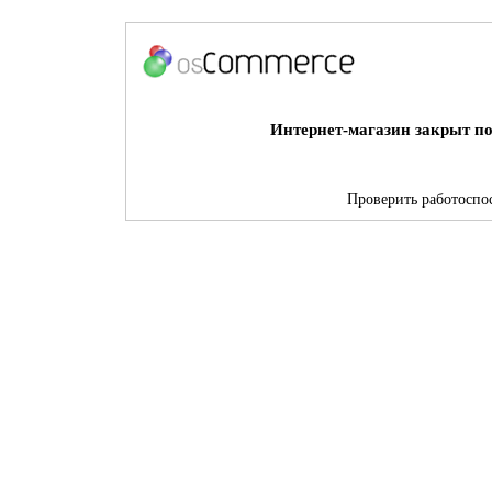
Интернет-магазин закрыт по
Проверить работоспос