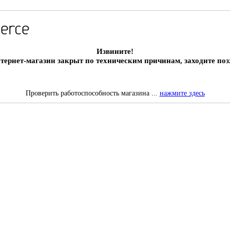
Извините!
тернет-магазин закрыт по техническим причинам, заходите поз
Проверить работоспособность магазина ...
нажмите здесь