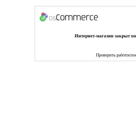
Интернет-магазин закрыт по
Проверить работоспос