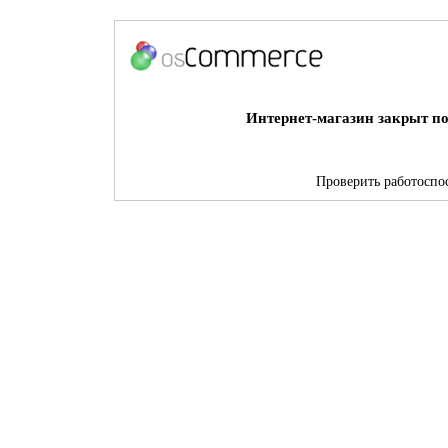
Интернет-магазин закрыт по
Проверить работоспос